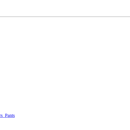
rs_Pants