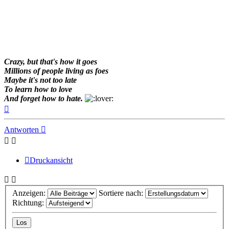
Crazy, but that's how it goes
Millions of people living as foes
Maybe it's not too late
To learn how to love
And forget how to hate.
Nach
oben
Antworten
Druckansicht
Anzeigen:
Sortiere nach:
Richtung: