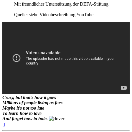
Mit freundlicher Unterstützung der DEFA-Stiftung
Quelle: siehe Videobeschreibung YouTube
Crazy, but that's how it goes
Millions of people living as foes
Maybe it's not too late
To learn how to love
And forget how to hate.
Nach
oben