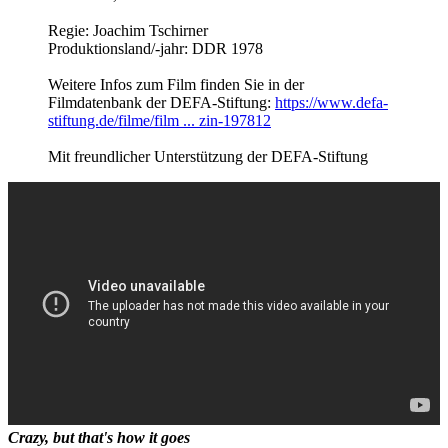
Regie: Joachim Tschirner
Produktionsland/-jahr: DDR 1978
Weitere Infos zum Film finden Sie in der
Filmdatenbank der DEFA-Stiftung:
https://www.defa-
stiftung.de/filme/film ... zin-197812
Mit freundlicher Unterstützung der DEFA-Stiftung
Crazy, but that's how it goes