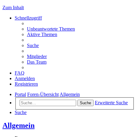
Zum Inhalt
Schnellzugriff
Unbeantwortete Themen
Aktive Themen
Suche
Mitglieder
Das Team
FAQ
Anmelden
Registrieren
Portal
Foren-Übersicht
Allgemein
Erweiterte Suche
Suche
Suche
Allgemein