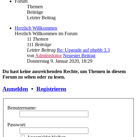
Forum
Themen
Beiträge
Letzter Beitrag
Herzlich Willkommen
Herzlich Willkommen im Forum
11
Themen
111
Beiträge
Letzter Beitrag
Re: Upgrade auf phpbb 3.3
von
Administrator
Neuester Beitrag
Donnerstag 9. Januar 2020, 18:29
Du hast keine ausreichenden Rechte, um Themen in diesem
Forum zu sehen oder zu lesen.
Anmelden
•
Registrieren
Benutzername:
Passwort: