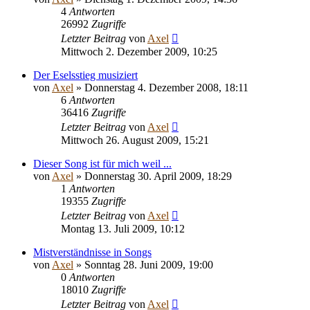
4
Antworten
26992
Zugriffe
Letzter Beitrag
von
Axel
Mittwoch 2. Dezember 2009, 10:25
Der Eselsstieg musiziert
von
Axel
» Donnerstag 4. Dezember 2008, 18:11
6
Antworten
36416
Zugriffe
Letzter Beitrag
von
Axel
Mittwoch 26. August 2009, 15:21
Dieser Song ist für mich weil ...
von
Axel
» Donnerstag 30. April 2009, 18:29
1
Antworten
19355
Zugriffe
Letzter Beitrag
von
Axel
Montag 13. Juli 2009, 10:12
Mistverständnisse in Songs
von
Axel
» Sonntag 28. Juni 2009, 19:00
0
Antworten
18010
Zugriffe
Letzter Beitrag
von
Axel