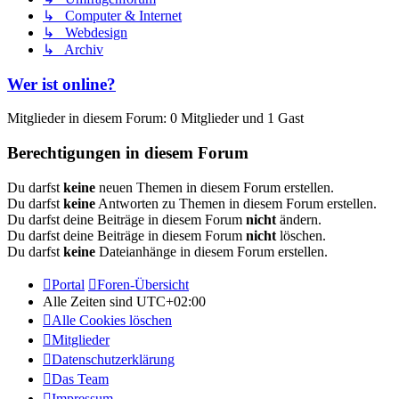
↳ Computer & Internet
↳ Webdesign
↳ Archiv
Wer ist online?
Mitglieder in diesem Forum: 0 Mitglieder und 1 Gast
Berechtigungen in diesem Forum
Du darfst
keine
neuen Themen in diesem Forum erstellen.
Du darfst
keine
Antworten zu Themen in diesem Forum erstellen.
Du darfst deine Beiträge in diesem Forum
nicht
ändern.
Du darfst deine Beiträge in diesem Forum
nicht
löschen.
Du darfst
keine
Dateianhänge in diesem Forum erstellen.
Portal
Foren-Übersicht
Alle Zeiten sind
UTC+02:00
Alle Cookies löschen
Mitglieder
Datenschutzerklärung
Das Team
Impressum