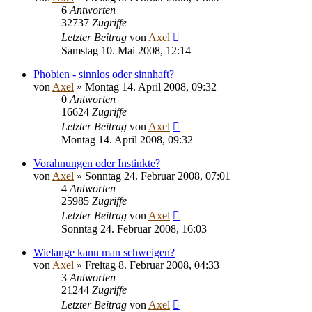
6
Antworten
32737
Zugriffe
Letzter Beitrag
von
Axel
Samstag 10. Mai 2008, 12:14
Phobien - sinnlos oder sinnhaft?
von
Axel
» Montag 14. April 2008, 09:32
0
Antworten
16624
Zugriffe
Letzter Beitrag
von
Axel
Montag 14. April 2008, 09:32
Vorahnungen oder Instinkte?
von
Axel
» Sonntag 24. Februar 2008, 07:01
4
Antworten
25985
Zugriffe
Letzter Beitrag
von
Axel
Sonntag 24. Februar 2008, 16:03
Wielange kann man schweigen?
von
Axel
» Freitag 8. Februar 2008, 04:33
3
Antworten
21244
Zugriffe
Letzter Beitrag
von
Axel