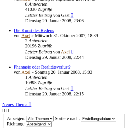
8
Antworten
41030
Zugriffe
Letzter Beitrag
von
Gast
Dienstag 29. Januar 2008, 23:06
Die Kunst des Redens
von
Axel
» Mittwoch 31. Oktober 2007, 18:39
2
Antworten
20196
Zugriffe
Letzter Beitrag
von
Axel
Dienstag 29. Januar 2008, 22:44
Phantasie oder Realitätsverlust?
von
Axel
» Sonntag 20. Januar 2008, 15:03
1
Antworten
16998
Zugriffe
Letzter Beitrag
von
Gast
Dienstag 29. Januar 2008, 22:15
Neues Thema
Anzeigen:
Sortiere nach:
Richtung: