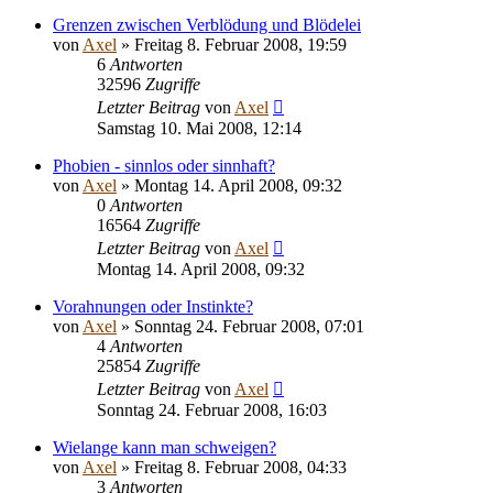
Grenzen zwischen Verblödung und Blödelei
von
Axel
» Freitag 8. Februar 2008, 19:59
6
Antworten
32596
Zugriffe
Letzter Beitrag
von
Axel
Samstag 10. Mai 2008, 12:14
Phobien - sinnlos oder sinnhaft?
von
Axel
» Montag 14. April 2008, 09:32
0
Antworten
16564
Zugriffe
Letzter Beitrag
von
Axel
Montag 14. April 2008, 09:32
Vorahnungen oder Instinkte?
von
Axel
» Sonntag 24. Februar 2008, 07:01
4
Antworten
25854
Zugriffe
Letzter Beitrag
von
Axel
Sonntag 24. Februar 2008, 16:03
Wielange kann man schweigen?
von
Axel
» Freitag 8. Februar 2008, 04:33
3
Antworten