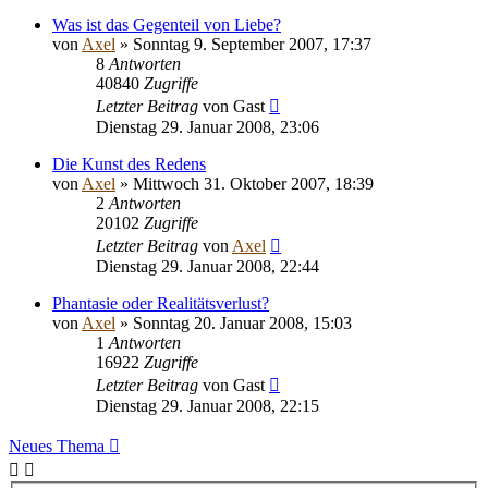
Was ist das Gegenteil von Liebe?
von
Axel
» Sonntag 9. September 2007, 17:37
8
Antworten
40840
Zugriffe
Letzter Beitrag
von
Gast
Dienstag 29. Januar 2008, 23:06
Die Kunst des Redens
von
Axel
» Mittwoch 31. Oktober 2007, 18:39
2
Antworten
20102
Zugriffe
Letzter Beitrag
von
Axel
Dienstag 29. Januar 2008, 22:44
Phantasie oder Realitätsverlust?
von
Axel
» Sonntag 20. Januar 2008, 15:03
1
Antworten
16922
Zugriffe
Letzter Beitrag
von
Gast
Dienstag 29. Januar 2008, 22:15
Neues Thema