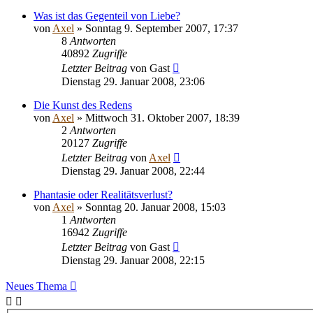
Was ist das Gegenteil von Liebe?
von
Axel
» Sonntag 9. September 2007, 17:37
8
Antworten
40892
Zugriffe
Letzter Beitrag
von
Gast
Dienstag 29. Januar 2008, 23:06
Die Kunst des Redens
von
Axel
» Mittwoch 31. Oktober 2007, 18:39
2
Antworten
20127
Zugriffe
Letzter Beitrag
von
Axel
Dienstag 29. Januar 2008, 22:44
Phantasie oder Realitätsverlust?
von
Axel
» Sonntag 20. Januar 2008, 15:03
1
Antworten
16942
Zugriffe
Letzter Beitrag
von
Gast
Dienstag 29. Januar 2008, 22:15
Neues Thema