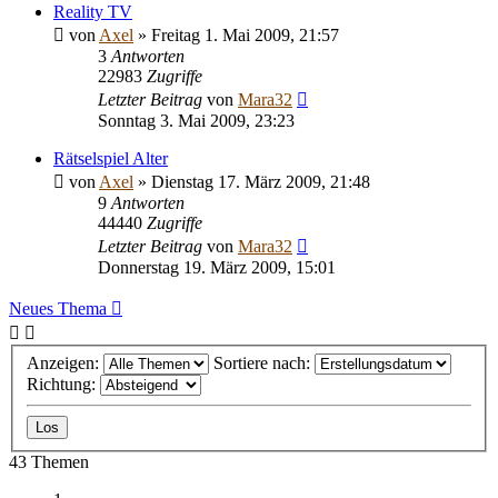
Reality TV
von
Axel
» Freitag 1. Mai 2009, 21:57
3
Antworten
22983
Zugriffe
Letzter Beitrag
von
Mara32
Sonntag 3. Mai 2009, 23:23
Rätselspiel Alter
von
Axel
» Dienstag 17. März 2009, 21:48
9
Antworten
44440
Zugriffe
Letzter Beitrag
von
Mara32
Donnerstag 19. März 2009, 15:01
Neues Thema
Anzeigen:
Sortiere nach:
Richtung:
43 Themen