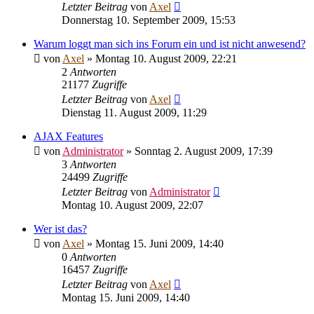
Letzter Beitrag
von
Axel
Donnerstag 10. September 2009, 15:53
Warum loggt man sich ins Forum ein und ist nicht anwesend?
von
Axel
» Montag 10. August 2009, 22:21
2
Antworten
21177
Zugriffe
Letzter Beitrag
von
Axel
Dienstag 11. August 2009, 11:29
AJAX Features
von
Administrator
» Sonntag 2. August 2009, 17:39
3
Antworten
24499
Zugriffe
Letzter Beitrag
von
Administrator
Montag 10. August 2009, 22:07
Wer ist das?
von
Axel
» Montag 15. Juni 2009, 14:40
0
Antworten
16457
Zugriffe
Letzter Beitrag
von
Axel
Montag 15. Juni 2009, 14:40