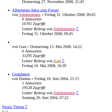
Donnerstag 27. November 2008, 21:45
Allgemeine Infos zum Forum
von
Administrator
» Freitag 31. Oktober 2008, 09:45
0
Antworten
16781
Zugriffe
Letzter Beitrag
von
Administrator
Freitag 31. Oktober 2008, 09:45
von
Gast
» Donnerstag 15. Mai 2008, 14:22
6
Antworten
33295
Zugriffe
Letzter Beitrag
von
Axel
Freitag 16. Mai 2008, 16:39
Gratulation
von
Danina
» Freitag 18. Juni 2004, 21:15
1
Antworten
19528
Zugriffe
Letzter Beitrag
von
Administrator
Sonntag 20. Juni 2004, 07:22
Neues Thema