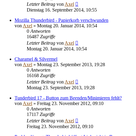
Letzter Beitrag
von
Axel
Dienstag 16. September 2014, 10:55
Mozilla Thunderbird - Papierkorb verschwunden
von
Axel
» Montag 20. Januar 2014, 10:54
0
Antworten
16487
Zugriffe
Letzter Beitrag
von
Axel
Montag 20. Januar 2014, 10:54
Charamel & Silvermel
von
Axel
» Montag 23. September 2013, 19:28
0
Antworten
16168
Zugriffe
Letzter Beitrag
von
Axel
Montag 23. September 2013, 19:28
Tunderbird 17 - Button zum Beenden/Minimieren fehlt?
von
Axel
» Freitag 23. November 2012, 09:10
0
Antworten
17117
Zugriffe
Letzter Beitrag
von
Axel
Freitag 23. November 2012, 09:10