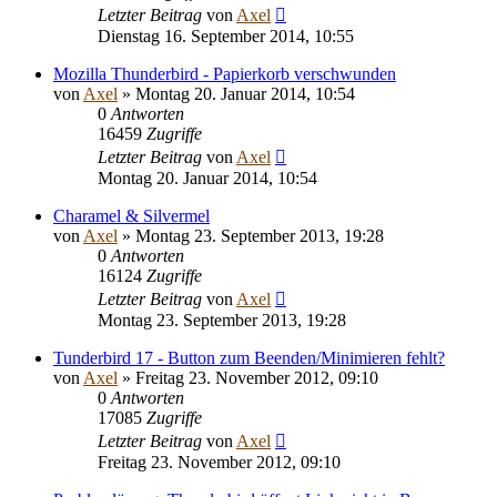
Letzter Beitrag
von
Axel
Dienstag 16. September 2014, 10:55
Mozilla Thunderbird - Papierkorb verschwunden
von
Axel
» Montag 20. Januar 2014, 10:54
0
Antworten
16459
Zugriffe
Letzter Beitrag
von
Axel
Montag 20. Januar 2014, 10:54
Charamel & Silvermel
von
Axel
» Montag 23. September 2013, 19:28
0
Antworten
16124
Zugriffe
Letzter Beitrag
von
Axel
Montag 23. September 2013, 19:28
Tunderbird 17 - Button zum Beenden/Minimieren fehlt?
von
Axel
» Freitag 23. November 2012, 09:10
0
Antworten
17085
Zugriffe
Letzter Beitrag
von
Axel
Freitag 23. November 2012, 09:10