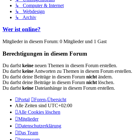
↳ Computer & Internet
↳ Webdesign
↳ Archiv
Wer ist online?
Mitglieder in diesem Forum: 0 Mitglieder und 1 Gast
Berechtigungen in diesem Forum
Du darfst
keine
neuen Themen in diesem Forum erstellen.
Du darfst
keine
Antworten zu Themen in diesem Forum erstellen.
Du darfst deine Beiträge in diesem Forum
nicht
ändern.
Du darfst deine Beiträge in diesem Forum
nicht
löschen.
Du darfst
keine
Dateianhänge in diesem Forum erstellen.
Portal
Foren-Übersicht
Alle Zeiten sind
UTC+02:00
Alle Cookies löschen
Mitglieder
Datenschutzerklärung
Das Team
Impressum