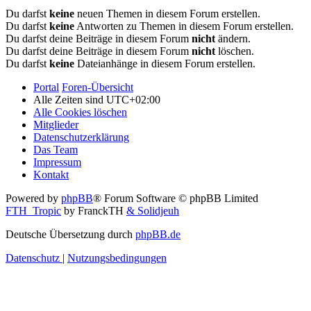
Du darfst
keine
neuen Themen in diesem Forum erstellen.
Du darfst
keine
Antworten zu Themen in diesem Forum erstellen.
Du darfst deine Beiträge in diesem Forum
nicht
ändern.
Du darfst deine Beiträge in diesem Forum
nicht
löschen.
Du darfst
keine
Dateianhänge in diesem Forum erstellen.
Portal
Foren-Übersicht
Alle Zeiten sind
UTC+02:00
Alle Cookies löschen
Mitglieder
Datenschutzerklärung
Das Team
Impressum
Kontakt
Powered by
phpBB
® Forum Software © phpBB Limited
FTH_Tropic
by FranckTH
& Solidjeuh
Deutsche Übersetzung durch
phpBB.de
Datenschutz
|
Nutzungsbedingungen