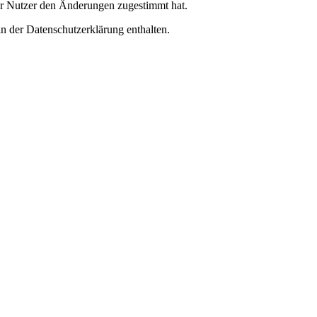
er Nutzer den Änderungen zugestimmt hat.
n der Datenschutzerklärung enthalten.