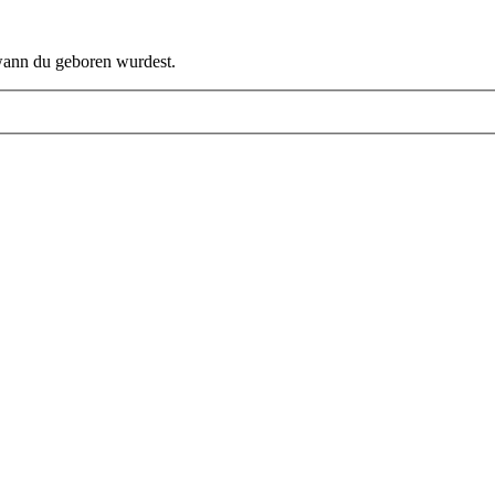
 wann du geboren wurdest.