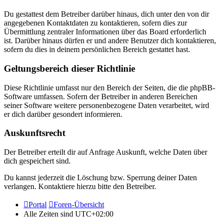
Du gestattest dem Betreiber darüber hinaus, dich unter den von dir
angegebenen Kontaktdaten zu kontaktieren, sofern dies zur
Übermittlung zentraler Informationen über das Board erforderlich
ist. Darüber hinaus dürfen er und andere Benutzer dich kontaktieren,
sofern du dies in deinem persönlichen Bereich gestattet hast.
Geltungsbereich dieser Richtlinie
Diese Richtlinie umfasst nur den Bereich der Seiten, die die phpBB-
Software umfassen. Sofern der Betreiber in anderen Bereichen
seiner Software weitere personenbezogene Daten verarbeitet, wird
er dich darüber gesondert informieren.
Auskunftsrecht
Der Betreiber erteilt dir auf Anfrage Auskunft, welche Daten über
dich gespeichert sind.
Du kannst jederzeit die Löschung bzw. Sperrung deiner Daten
verlangen. Kontaktiere hierzu bitte den Betreiber.
Portal
Foren-Übersicht
Alle Zeiten sind
UTC+02:00