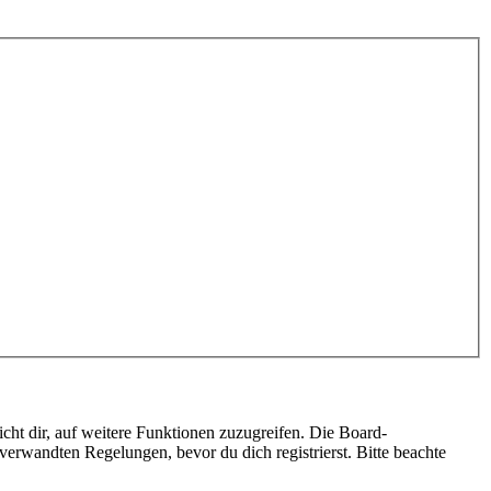
cht dir, auf weitere Funktionen zuzugreifen. Die Board-
erwandten Regelungen, bevor du dich registrierst. Bitte beachte