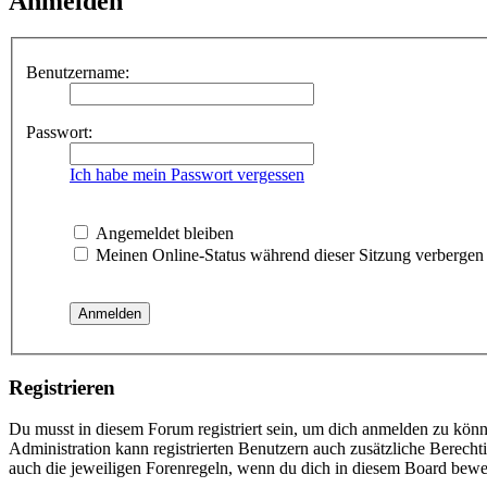
Anmelden
Benutzername:
Passwort:
Ich habe mein Passwort vergessen
Angemeldet bleiben
Meinen Online-Status während dieser Sitzung verbergen
Registrieren
Du musst in diesem Forum registriert sein, um dich anmelden zu könne
Administration kann registrierten Benutzern auch zusätzliche Berech
auch die jeweiligen Forenregeln, wenn du dich in diesem Board bewe