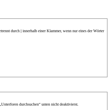
etrennt durch
|
innerhalb einer Klammer, wenn nur eines der Wörter
„Unterforen durchsuchen“ unten nicht deaktivierst.