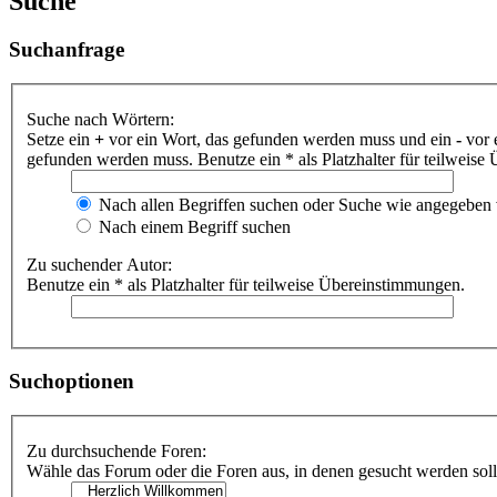
Suche
Suchanfrage
Suche nach Wörtern:
Setze ein
+
vor ein Wort, das gefunden werden muss und ein
-
vor 
gefunden werden muss. Benutze ein * als Platzhalter für teilweis
Nach allen Begriffen suchen oder Suche wie angegeben
Nach einem Begriff suchen
Zu suchender Autor:
Benutze ein * als Platzhalter für teilweise Übereinstimmungen.
Suchoptionen
Zu durchsuchende Foren:
Wähle das Forum oder die Foren aus, in denen gesucht werden soll.