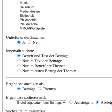
Unterforen durchsuchen:
Ja
Nein
Innerhalb suchen:
Betreff und Text der Beiträge
Nur im Text der Beiträge
Nur im Betreff der Themen
Nur im ersten Beitrag der Themen
Ergebnisse anzeigen als:
Beiträge
Themen
Ergebnisse sortieren nach:
Aufsteigend
Abstei
Suchzeitraum begrenzen: