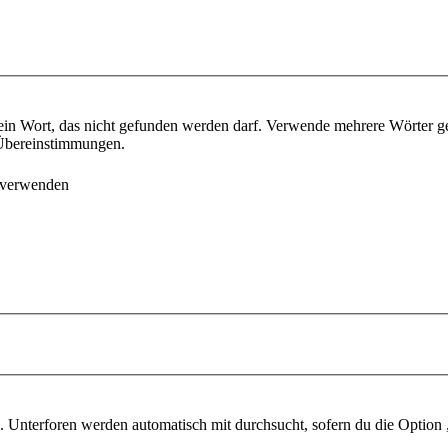
ein Wort, das nicht gefunden werden darf. Verwende mehrere Wörter g
e Übereinstimmungen.
 verwenden
 Unterforen werden automatisch mit durchsucht, sofern du die Option 