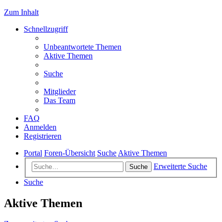
Zum Inhalt
Schnellzugriff
Unbeantwortete Themen
Aktive Themen
Suche
Mitglieder
Das Team
FAQ
Anmelden
Registrieren
Portal
Foren-Übersicht
Suche
Aktive Themen
Erweiterte Suche
Suche
Suche
Aktive Themen