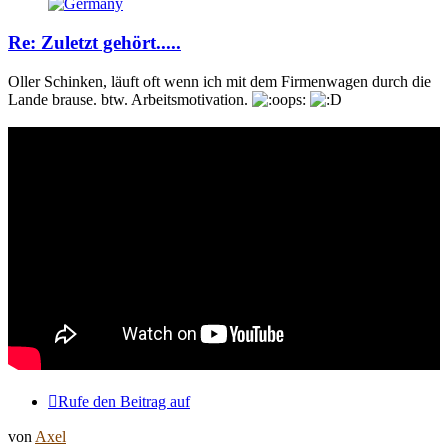
Re: Zuletzt gehört.....
Oller Schinken, läuft oft wenn ich mit dem Firmenwagen durch die
Lande brause. btw. Arbeitsmotivation.
Rufe den Beitrag auf
von
Axel