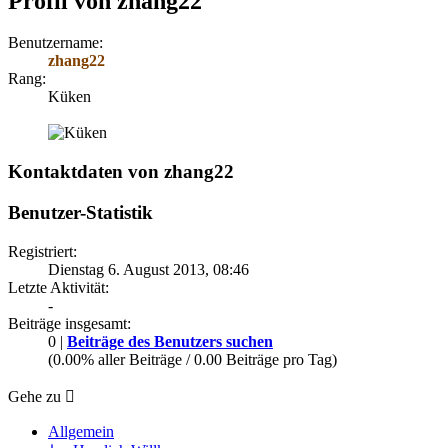
Profil von zhang22
Benutzername:
zhang22
Rang:
Küken
Kontaktdaten von zhang22
Benutzer-Statistik
Registriert:
Dienstag 6. August 2013, 08:46
Letzte Aktivität:
-
Beiträge insgesamt:
0 |
Beiträge des Benutzers suchen
(0.00% aller Beiträge / 0.00 Beiträge pro Tag)
Gehe zu
Allgemein