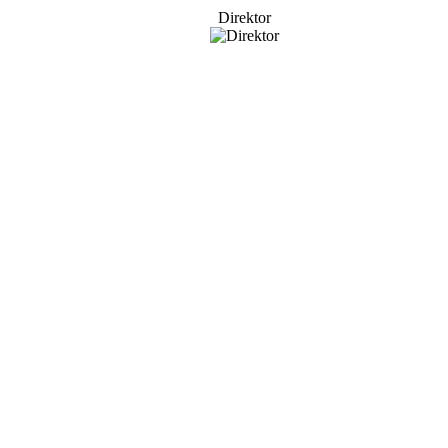
Direktor