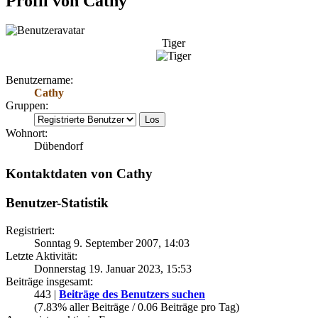
Profil von Cathy
Tiger
Benutzername:
Cathy
Gruppen:
Wohnort:
Dübendorf
Kontaktdaten von Cathy
Benutzer-Statistik
Registriert:
Sonntag 9. September 2007, 14:03
Letzte Aktivität:
Donnerstag 19. Januar 2023, 15:53
Beiträge insgesamt:
443 |
Beiträge des Benutzers suchen
(7.83% aller Beiträge / 0.06 Beiträge pro Tag)