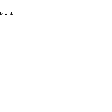
et wird.