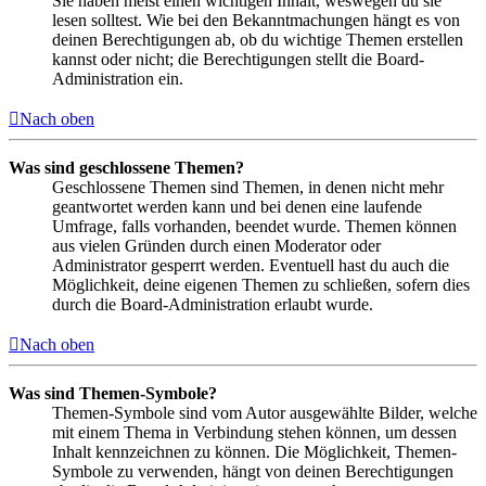
Sie haben meist einen wichtigen Inhalt, weswegen du sie
lesen solltest. Wie bei den Bekanntmachungen hängt es von
deinen Berechtigungen ab, ob du wichtige Themen erstellen
kannst oder nicht; die Berechtigungen stellt die Board-
Administration ein.
Nach oben
Was sind geschlossene Themen?
Geschlossene Themen sind Themen, in denen nicht mehr
geantwortet werden kann und bei denen eine laufende
Umfrage, falls vorhanden, beendet wurde. Themen können
aus vielen Gründen durch einen Moderator oder
Administrator gesperrt werden. Eventuell hast du auch die
Möglichkeit, deine eigenen Themen zu schließen, sofern dies
durch die Board-Administration erlaubt wurde.
Nach oben
Was sind Themen-Symbole?
Themen-Symbole sind vom Autor ausgewählte Bilder, welche
mit einem Thema in Verbindung stehen können, um dessen
Inhalt kennzeichnen zu können. Die Möglichkeit, Themen-
Symbole zu verwenden, hängt von deinen Berechtigungen