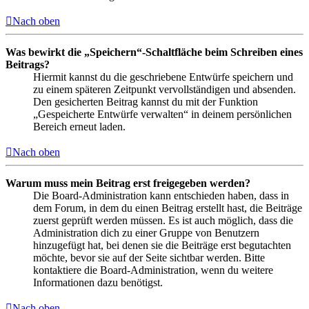
Nach oben
Was bewirkt die „Speichern“-Schaltfläche beim Schreiben eines
Beitrags?
Hiermit kannst du die geschriebene Entwürfe speichern und
zu einem späteren Zeitpunkt vervollständigen und absenden.
Den gesicherten Beitrag kannst du mit der Funktion
„Gespeicherte Entwürfe verwalten“ in deinem persönlichen
Bereich erneut laden.
Nach oben
Warum muss mein Beitrag erst freigegeben werden?
Die Board-Administration kann entschieden haben, dass in
dem Forum, in dem du einen Beitrag erstellt hast, die Beiträge
zuerst geprüft werden müssen. Es ist auch möglich, dass die
Administration dich zu einer Gruppe von Benutzern
hinzugefügt hat, bei denen sie die Beiträge erst begutachten
möchte, bevor sie auf der Seite sichtbar werden. Bitte
kontaktiere die Board-Administration, wenn du weitere
Informationen dazu benötigst.
Nach oben