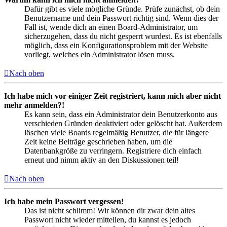
Dafür gibt es viele mögliche Gründe. Prüfe zunächst, ob dein
Benutzername und dein Passwort richtig sind. Wenn dies der
Fall ist, wende dich an einen Board-Administrator, um
sicherzugehen, dass du nicht gesperrt wurdest. Es ist ebenfalls
möglich, dass ein Konfigurationsproblem mit der Website
vorliegt, welches ein Administrator lösen muss.
Nach oben
Ich habe mich vor einiger Zeit registriert, kann mich aber nicht
mehr anmelden?!
Es kann sein, dass ein Administrator dein Benutzerkonto aus
verschieden Gründen deaktiviert oder gelöscht hat. Außerdem
löschen viele Boards regelmäßig Benutzer, die für längere
Zeit keine Beiträge geschrieben haben, um die
Datenbankgröße zu verringern. Registriere dich einfach
erneut und nimm aktiv an den Diskussionen teil!
Nach oben
Ich habe mein Passwort vergessen!
Das ist nicht schlimm! Wir können dir zwar dein altes
Passwort nicht wieder mitteilen, du kannst es jedoch