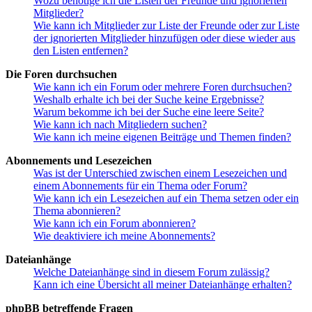
Wozu benötige ich die Listen der Freunde und ignorierten
Mitglieder?
Wie kann ich Mitglieder zur Liste der Freunde oder zur Liste
der ignorierten Mitglieder hinzufügen oder diese wieder aus
den Listen entfernen?
Die Foren durchsuchen
Wie kann ich ein Forum oder mehrere Foren durchsuchen?
Weshalb erhalte ich bei der Suche keine Ergebnisse?
Warum bekomme ich bei der Suche eine leere Seite?
Wie kann ich nach Mitgliedern suchen?
Wie kann ich meine eigenen Beiträge und Themen finden?
Abonnements und Lesezeichen
Was ist der Unterschied zwischen einem Lesezeichen und
einem Abonnements für ein Thema oder Forum?
Wie kann ich ein Lesezeichen auf ein Thema setzen oder ein
Thema abonnieren?
Wie kann ich ein Forum abonnieren?
Wie deaktiviere ich meine Abonnements?
Dateianhänge
Welche Dateianhänge sind in diesem Forum zulässig?
Kann ich eine Übersicht all meiner Dateianhänge erhalten?
phpBB betreffende Fragen