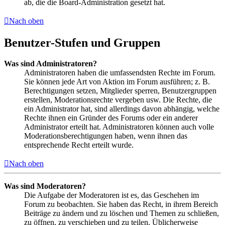
ab, die die Board-Administration gesetzt hat.
Nach oben
Benutzer-Stufen und Gruppen
Was sind Administratoren?
Administratoren haben die umfassendsten Rechte im Forum.
Sie können jede Art von Aktion im Forum ausführen; z. B.
Berechtigungen setzen, Mitglieder sperren, Benutzergruppen
erstellen, Moderationsrechte vergeben usw. Die Rechte, die
ein Administrator hat, sind allerdings davon abhängig, welche
Rechte ihnen ein Gründer des Forums oder ein anderer
Administrator erteilt hat. Administratoren können auch volle
Moderationsberechtigungen haben, wenn ihnen das
entsprechende Recht erteilt wurde.
Nach oben
Was sind Moderatoren?
Die Aufgabe der Moderatoren ist es, das Geschehen im
Forum zu beobachten. Sie haben das Recht, in ihrem Bereich
Beiträge zu ändern und zu löschen und Themen zu schließen,
zu öffnen, zu verschieben und zu teilen. Üblicherweise