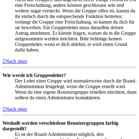
eine Freischaltung, andere können geschlossen sein und
weitere sogar versteckt. Wenn die Gruppe offen ist, kannst du
ihr einfach durch die entsprechende Funktion beitreten;
verlangt die Gruppe eine Freischaltung, so kannst du dich für
sie bewerben. Ein Gruppenleiter muss daraufhin deinen
Antrag annehmen. Er könnte fragen, warum du in die Gruppe
aufgenommen werden möchtest. Bitte belästige keinen
Gruppenleiter, wenn er dich ablehnt, er wird einen Grund
dafür haben.
Nach oben
Wie werde ich Gruppenleiter?
Der Leiter einer Gruppe wird normalerweise durch die Board-
Administration festgelegt, wenn die Gruppe erstellt wird.
Wenn du eine eigene Benutzergruppe erstellen möchtest, dann
solltest du einen Administrator kontaktieren.
Nach oben
Weshalb werden verschiedene Benutzergruppen farbig
dargestellt?
Es ist der Board-Administration möglich, den