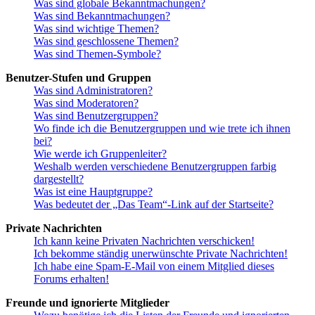
Was sind globale Bekanntmachungen?
Was sind Bekanntmachungen?
Was sind wichtige Themen?
Was sind geschlossene Themen?
Was sind Themen-Symbole?
Benutzer-Stufen und Gruppen
Was sind Administratoren?
Was sind Moderatoren?
Was sind Benutzergruppen?
Wo finde ich die Benutzergruppen und wie trete ich ihnen
bei?
Wie werde ich Gruppenleiter?
Weshalb werden verschiedene Benutzergruppen farbig
dargestellt?
Was ist eine Hauptgruppe?
Was bedeutet der „Das Team“-Link auf der Startseite?
Private Nachrichten
Ich kann keine Privaten Nachrichten verschicken!
Ich bekomme ständig unerwünschte Private Nachrichten!
Ich habe eine Spam-E-Mail von einem Mitglied dieses
Forums erhalten!
Freunde und ignorierte Mitglieder