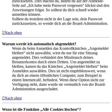
zurücksetzen. Dies machst du, indem du auf der Anmelde-
Seite auf „Ich habe mein Passwort vergessen“ klickst und den
Anweisungen folgst. So solltest du dich schnell wieder
anmelden können.
Solltest du trotzdem nicht in der Lage sein, dein Passwort
zurückzusetzen, so wende dich an die Board-Administration.
Nach oben
Warum werde ich automatisch abgemeldet?
Wenn du beim Anmelden das Kontrollkästchen „Angemeldet
bleiben“ nicht auswählst, wirst du nur für eine Sitzung
angemeldet. Dies verhindert den Missbrauch deines
Benutzerkontos durch einen Dritten. Um angemeldet zu
bleiben, kannst du das Kästchen „Angemeldet bleiben“ beim
Anmelden auswählen. Dies ist nicht empfehlenswert, wenn
du dich an einem öffentlichen Computer, zum Beispiel in
einem Internetcafé, befindest. Wenn diese Option nicht zur
Verfügung steht, dann wurde sie vermutlich von der Board-
Administration ausgeschaltet.
Nach oben
Wozu ist die Funktion „Alle Cookies löschen“?