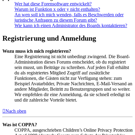
Wer hat diese Forensoftware entwickelt?
Warum ist Funktion x oder y nicht enthalten?
An wen soll ich mich wenden, falls es Beschwerden oder
juristische Anfragen zu diesem Forum gibt?
Wie kann ich einen Administrator des Boards kontaktieren?
Registrierung und Anmeldung
Wozu muss ich mich registrieren?
Eine Registrierung ist nicht unbedingt zwingend. Die Board-
Administration dieses Forums entscheidet, ob du registriert
sein musst, um Beiträge zu schreiben. Auf jeden Fall erhältst
du als registriertes Mitglied Zugriff auf zusätzliche
Funktionen, die Gästen nicht zur Verfügung stehen: zum
Beispiel Avatarbilder, Private Nachrichten, E-Mail-Versand an
andere Mitglieder, Beitritt zu Benutzergruppen und so weiter.
Wir empfehlen dir eine Anmeldung, da sie schnell erledigt ist
und dir zahlreiche Vorteile bietet.
Nach oben
Was ist COPPA?
COPPA, ausgeschrieben Children’s Online Privacy Protection