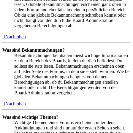
lesen. Globale Bekanntmachungen erscheinen ganz oben in
jedem Forum und ebenfalls in deinem persönlichen Bereich.
Ob du eine globale Bekanntmachung schreiben kannst oder
nicht, hängt von den durch die Board-Administration
vergebenen Berechtigungen ab.
Nach oben
Was sind Bekanntmachungen?
Bekanntmachungen beinhalten meist wichtige Informationen
zu dem Bereich des Boards, in dem du dich befindest. Du
solltest sie stets lesen. Bekanntmachungen erscheinen oben
auf jeder Seite des Forums, in dem sie erstellt wurden. Wie bei
globalen Bekanntmachungen hängt es von deinen
Berechtigungen ab, ob du Bekanntmachungen erstellen
kannst oder nicht. Die Berechtigungen werden von der
Board-Administration vergeben.
Nach oben
Was sind wichtige Themen?
Wichtige Themen eines Forums erscheinen unter den
Ankündigungen und sind nur auf der ersten Seite zu sehen.