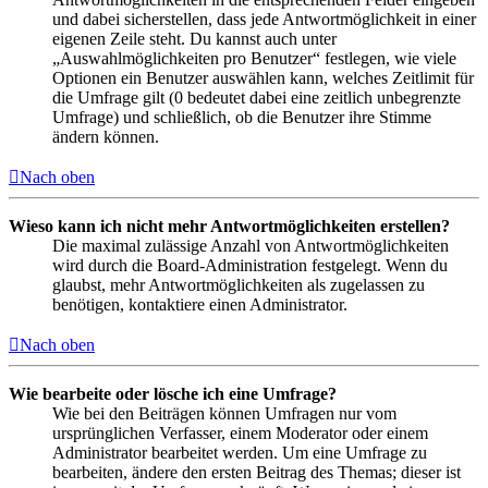
und dabei sicherstellen, dass jede Antwortmöglichkeit in einer
eigenen Zeile steht. Du kannst auch unter
„Auswahlmöglichkeiten pro Benutzer“ festlegen, wie viele
Optionen ein Benutzer auswählen kann, welches Zeitlimit für
die Umfrage gilt (0 bedeutet dabei eine zeitlich unbegrenzte
Umfrage) und schließlich, ob die Benutzer ihre Stimme
ändern können.
Nach oben
Wieso kann ich nicht mehr Antwortmöglichkeiten erstellen?
Die maximal zulässige Anzahl von Antwortmöglichkeiten
wird durch die Board-Administration festgelegt. Wenn du
glaubst, mehr Antwortmöglichkeiten als zugelassen zu
benötigen, kontaktiere einen Administrator.
Nach oben
Wie bearbeite oder lösche ich eine Umfrage?
Wie bei den Beiträgen können Umfragen nur vom
ursprünglichen Verfasser, einem Moderator oder einem
Administrator bearbeitet werden. Um eine Umfrage zu
bearbeiten, ändere den ersten Beitrag des Themas; dieser ist