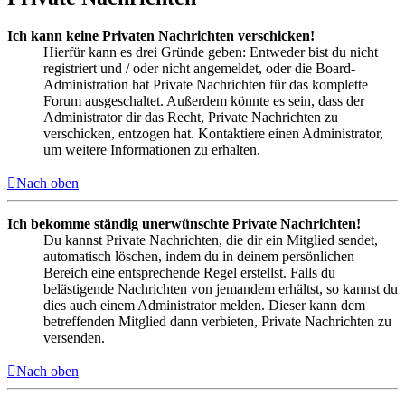
Ich kann keine Privaten Nachrichten verschicken!
Hierfür kann es drei Gründe geben: Entweder bist du nicht
registriert und / oder nicht angemeldet, oder die Board-
Administration hat Private Nachrichten für das komplette
Forum ausgeschaltet. Außerdem könnte es sein, dass der
Administrator dir das Recht, Private Nachrichten zu
verschicken, entzogen hat. Kontaktiere einen Administrator,
um weitere Informationen zu erhalten.
Nach oben
Ich bekomme ständig unerwünschte Private Nachrichten!
Du kannst Private Nachrichten, die dir ein Mitglied sendet,
automatisch löschen, indem du in deinem persönlichen
Bereich eine entsprechende Regel erstellst. Falls du
belästigende Nachrichten von jemandem erhältst, so kannst du
dies auch einem Administrator melden. Dieser kann dem
betreffenden Mitglied dann verbieten, Private Nachrichten zu
versenden.
Nach oben