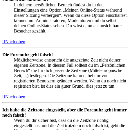
In deinem persönlichen Bereich findest du in den
Einstellungen eine Option „Meinen Online-Status während
dieser Sitzung verbergen“. Wenn du diese Option einschaltest,
können nur Administratoren, Moderatoren und du selbst
deinen Online-Status sehen. Du wirst dann als unsichtbarer
Besucher gezählt.
Nach oben
Die Forenuhr geht falsch!
Möglicherweise entspricht die angezeigte Zeit nicht deiner
eigenen Zeitzone. In diesem Fall solltest du im „Persönlichen
Bereich“ die für dich passende Zeitzone (Mitteleuropäische
Zeit, ...) festlegen. Die Zeitzone kann dabei nur von
registrierten Benutzern geändert werden. Wenn du noch nicht
registriert bist, ist dies ein guter Grund, dies jetzt zu tun.
Nach oben
Ich habe die Zeitzone eingestellt, aber die Forenuhr geht immer
noch falsch!
Wenn du dir sicher bist, dass du die Zeitzone richtig
eingestellt hast und die Zeit trotzdem noch falsch ist, geht die