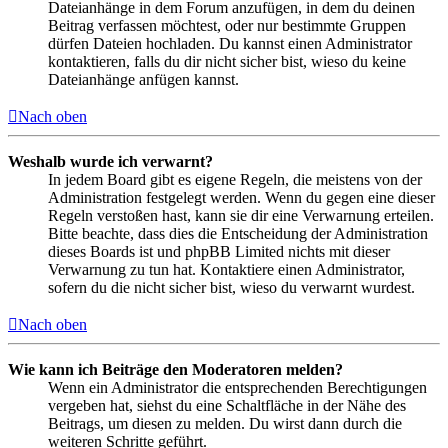
Dateianhänge in dem Forum anzufügen, in dem du deinen
Beitrag verfassen möchtest, oder nur bestimmte Gruppen
dürfen Dateien hochladen. Du kannst einen Administrator
kontaktieren, falls du dir nicht sicher bist, wieso du keine
Dateianhänge anfügen kannst.
Nach oben
Weshalb wurde ich verwarnt?
In jedem Board gibt es eigene Regeln, die meistens von der
Administration festgelegt werden. Wenn du gegen eine dieser
Regeln verstoßen hast, kann sie dir eine Verwarnung erteilen.
Bitte beachte, dass dies die Entscheidung der Administration
dieses Boards ist und phpBB Limited nichts mit dieser
Verwarnung zu tun hat. Kontaktiere einen Administrator,
sofern du die nicht sicher bist, wieso du verwarnt wurdest.
Nach oben
Wie kann ich Beiträge den Moderatoren melden?
Wenn ein Administrator die entsprechenden Berechtigungen
vergeben hat, siehst du eine Schaltfläche in der Nähe des
Beitrags, um diesen zu melden. Du wirst dann durch die
weiteren Schritte geführt.