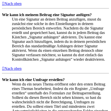
Nach oben
Wie kann ich meinem Beitrag eine Signatur anfügen?
Um eine Signatur an deinen Beitrag anzufügen, musst du
zunächst eine solche in den Einstellungen in deinem
persönlichen Bereich entwerfen. Nachdem du die Signatur
erstellt und gespeichert hast, kannst du in jedem Beitrag das
Kästchen „Signatur anhängen“ aktivieren. Du kannst eine
Signatur auch hinzufügen, indem du in deinem persönlichen
Bereich das standardmäßige Anhängen deiner Signatur
aktivierst. Wenn du einen einzelnen Beitrag dennoch ohne
Signatur verfassen möchtest, so kannst du dort einfach das
Kontrollkästchen „Signatur anhängen“ wieder deaktivieren.
Nach oben
Wie kann ich eine Umfrage erstellen?
Wenn du ein neues Thema eröffnest oder den ersten Beitrag
eines Themas bearbeitest, findest du ein Register „Umfrage
erstellen“ unterhalb des Formulars zur Beitragserstellung.
Solltest du diesen Bereich nicht sehen können, so hast du
wahrscheinlich nicht die Berechtigung, Umfragen zu
erstellen. Du solltest einen Titel und mindestens zwei
Antwortmöglichkeiten in die entsprechenden Felder eingeben