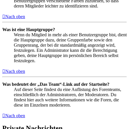
Benutzergruppen verschiedene Farben zuzuteilen, so dass
deren Mitglieder leichter zu identifizieren sind.
Nach oben
Was ist eine Hauptgruppe?
Wenn du Mitglied in mehr als einer Benutzergruppe bist, dient
die Hauptgruppe dazu, deine Gruppenfarbe sowie den
Gruppenrang, der bei dir standardmäßig angezeigt wird,
festzulegen. Ein Administrator kann dir die Berechtigung
geben, deine Hauptgruppe im persönlichen Bereich selbst
festzulegen.
Nach oben
Was bedeutet der „Das Team“-Link auf der Startseite?
Auf dieser Seite findest du eine Auflistung des Forenteams,
einschließlich der Administratoren, der Moderatoren. Du
findest hier auch weitere Informationen wie die Foren, die
diese im Einzelnen moderieren.
Nach oben
Private Nachrichten