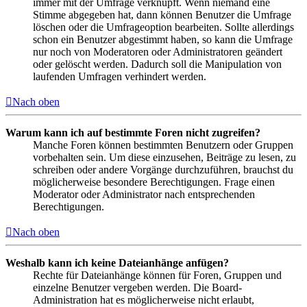
immer mit der Umfrage verknüpft. Wenn niemand eine
Stimme abgegeben hat, dann können Benutzer die Umfrage
löschen oder die Umfrageoption bearbeiten. Sollte allerdings
schon ein Benutzer abgestimmt haben, so kann die Umfrage
nur noch von Moderatoren oder Administratoren geändert
oder gelöscht werden. Dadurch soll die Manipulation von
laufenden Umfragen verhindert werden.
Nach oben
Warum kann ich auf bestimmte Foren nicht zugreifen?
Manche Foren können bestimmten Benutzern oder Gruppen
vorbehalten sein. Um diese einzusehen, Beiträge zu lesen, zu
schreiben oder andere Vorgänge durchzuführen, brauchst du
möglicherweise besondere Berechtigungen. Frage einen
Moderator oder Administrator nach entsprechenden
Berechtigungen.
Nach oben
Weshalb kann ich keine Dateianhänge anfügen?
Rechte für Dateianhänge können für Foren, Gruppen und
einzelne Benutzer vergeben werden. Die Board-
Administration hat es möglicherweise nicht erlaubt,