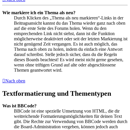
Wie markiere ich ein Thema als neu?
Durch Klicken des „Thema als neu markieren“-Links in der
Beitragsansicht kannst du das Thema wieder ganz nach oben
auf die erste Seite des Forums holen. Wenn du den
entsprechenden Link nicht siehst, dann ist die Funktion
möglicherweise deaktiviert oder seit der letzten Markierung ist
nicht genügend Zeit vergangen. Es ist auch möglich, das
Thema nach oben zu holen, indem du einfach eine Antwort
darauf schreibst. Stelle jedoch sicher, dass du die Regeln
dieses Boards beachtest! Es wird meist nicht gerne gesehen,
wenn ohne triftigen Grund auf alte oder abgeschlossene
Themen geantwortet wird.
Nach oben
Textformatierung und Thementypen
Was ist BBCode?
BBCode ist eine spezielle Umsetzung von HTML, die dir
weitreichende Formatierungsmöglichkeiten für deinen Text
gibt. Die Rechte zur Verwendung von BBCode werden durch
die Board-Administration vergeben, können jedoch auch