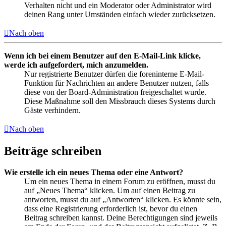
Verhalten nicht und ein Moderator oder Administrator wird
deinen Rang unter Umständen einfach wieder zurücksetzen.
Nach oben
Wenn ich bei einem Benutzer auf den E-Mail-Link klicke,
werde ich aufgefordert, mich anzumelden.
Nur registrierte Benutzer dürfen die foreninterne E-Mail-
Funktion für Nachrichten an andere Benutzer nutzen, falls
diese von der Board-Administration freigeschaltet wurde.
Diese Maßnahme soll den Missbrauch dieses Systems durch
Gäste verhindern.
Nach oben
Beiträge schreiben
Wie erstelle ich ein neues Thema oder eine Antwort?
Um ein neues Thema in einem Forum zu eröffnen, musst du
auf „Neues Thema“ klicken. Um auf einen Beitrag zu
antworten, musst du auf „Antworten“ klicken. Es könnte sein,
dass eine Registrierung erforderlich ist, bevor du einen
Beitrag schreiben kannst. Deine Berechtigungen sind jeweils