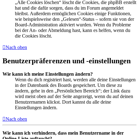
„Alle Cookies löschen“ löscht die Cookies, die phpBB erstellt
hat und die dafür sorgen, dass du im Forum angemeldet
bleibst. Außerdem ermöglichen Cookies einige Funktionen,
wie beispielsweise den „Gelesen“-Status – sofern sie von der
Board-Administration aktiviert wurden. Wenn du Probleme
bei der An- oder Abmeldung hast, kann es helfen, wenn du
die Cookies löscht.
Nach oben
Benutzerpräferenzen und -einstellungen
Wie kann ich meine Einstellungen ändern?
Wenn du dich registriert hast, werden alle deine Einstellungen
in der Datenbank des Boards gespeichert. Um diese zu
ändern, gehe in den „Persönlichen Bereich“; der Link dazu
wird meist oben auf der Seite angezeigt, wenn du auf deinen
Benutzernamen klickst. Dort kannst du alle deine
Einstellungen ändern.
Nach oben
Wie kann ich verhindern, dass mein Benutzername in der
Online-Liste auftaucht?