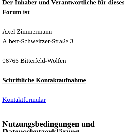
Der Inhaber und Verantwortliche für dieses
Forum ist
Axel Zimmermann
Albert-Schweitzer-Straße 3
06766 Bitterfeld-Wolfen
Schriftliche Kontaktaufnahme
Kontaktformular
Nutzungsbedingungen und
Datenschutzerklärung