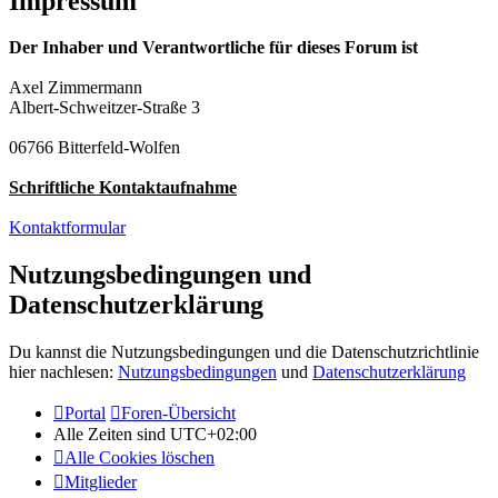
Impressum
Der Inhaber und Verantwortliche für dieses Forum ist
Axel Zimmermann
Albert-Schweitzer-Straße 3
06766 Bitterfeld-Wolfen
Schriftliche Kontaktaufnahme
Kontaktformular
Nutzungsbedingungen und
Datenschutzerklärung
Du kannst die Nutzungsbedingungen und die Datenschutzrichtlinie
hier nachlesen:
Nutzungsbedingungen
und
Datenschutzerklärung
Portal
Foren-Übersicht
Alle Zeiten sind
UTC+02:00
Alle Cookies löschen
Mitglieder