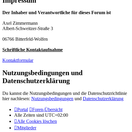
Impressum
Der Inhaber und Verantwortliche für dieses Forum ist
Axel Zimmermann
Albert-Schweitzer-Straße 3
06766 Bitterfeld-Wolfen
Schriftliche Kontaktaufnahme
Kontaktformular
Nutzungsbedingungen und
Datenschutzerklärung
Du kannst die Nutzungsbedingungen und die Datenschutzrichtlinie
hier nachlesen:
Nutzungsbedingungen
und
Datenschutzerklärung
Portal
Foren-Übersicht
Alle Zeiten sind
UTC+02:00
Alle Cookies löschen
Mitglieder